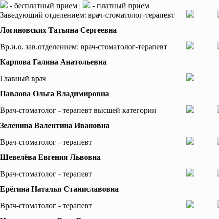
- бесплатный прием |
- платный прием
Заведующий отделением: врач-стоматолог-терапевт
Логиновских Татьяна Сергеевна
Вр.и.о. зав.отделением: врач-стоматолог-терапевт
Карпова Галина Анатольевна
Главный врач
Павлова Ольга Владимировна
Врач-стоматолог - терапевт высшей категории
Зеленина Валентина Ивановна
Врач-стоматолог - терапевт
Шевелёва Евгения Львовна
Врач-стоматолог - терапевт
Ерёгина Наталья Станиславовна
Врач-стоматолог - терапевт