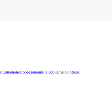
ниципальных образований в социальной сфере