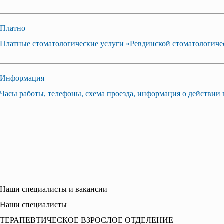
Платно
Платные стоматологические услуги «Ревдинской стоматологиче
Информация
Часы работы, телефоны, схема проезда, информация о действи
Наши специалисты и вакансии
Наши специалисты
ТЕРАПЕВТИЧЕСКОЕ ВЗРОСЛОЕ ОТДЕЛЕНИЕ