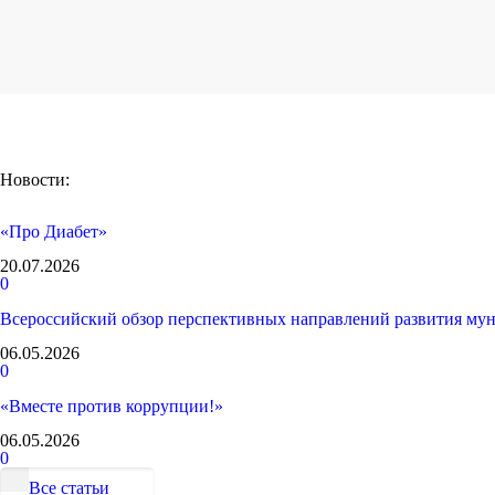
Новости:
«Про Диабет»
20.07.2026
0
Всероссийский обзор перспективных направлений развития му
06.05.2026
0
«Вместе против коррупции!»
06.05.2026
0
Все статьи