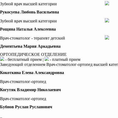
Зубной врач высшей категории
Рукосуева Любовь Васильевна
Зубной врач высшей категории
Рощина Наталья Алексеевна
Врач-стоматолог - терапевт детский
Дементьева Мария Аркадьевна
ОРТОПЕДИЧЕСКОЕ ОТДЕЛЕНИЕ
- бесплатный прием |
- платный прием
Заведующий отделением Врач-стоматолог-ортопед высшей кате
Кокоткина Елена Александровна
Врач-стоматолог-ортопед
Когутяк Владимир Николаевич
Врач-стоматолог-ортопед
Бубнов Руслан Русланович