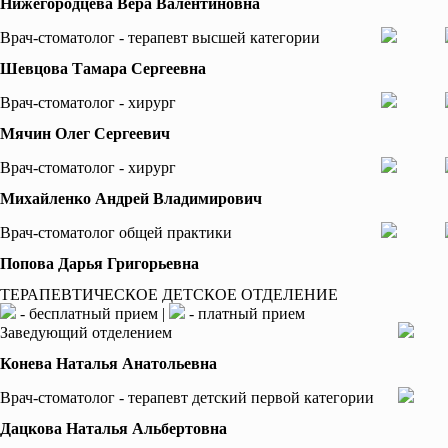
Нижегородцева Вера Валентиновна
Врач-стоматолог - терапевт высшей категории
Шевцова Тамара Сергеевна
Врач-стоматолог - хирург
Мячин Олег Сергеевич
Врач-стоматолог - хирург
Михайленко Андрей Владимирович
Врач-стоматолог общей практики
Попова Дарья Григорьевна
ТЕРАПЕВТИЧЕСКОЕ ДЕТСКОЕ ОТДЕЛЕНИЕ
- бесплатный прием |
- платный прием
Заведующий отделением
Конева Наталья Анатольевна
Врач-стоматолог - терапевт детский первой категории
Дацкова Наталья Альбертовна