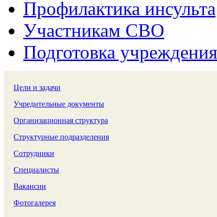
Профилактика инсульта
Участникам СВО
Подготовка учреждения
Цели и задачи
Учредительные документы
Организационная структура
Структурные подразделения
Сотрудники
Специалисты
Вакансии
Фотогалерея