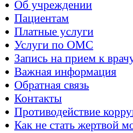
Об учреждении
Пациентам
Платные услуги
Услуги по ОМС
Запись на прием к врач
Важная информация
Обратная связь
Контакты
Противодействие корр
Как не стать жертвой 