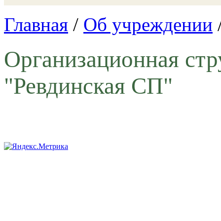
Главная
/
Об учреждении
Организационная ст
"Ревдинская СП"