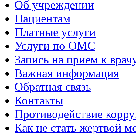
Об учреждении
Пациентам
Платные услуги
Услуги по ОМС
Запись на прием к врач
Важная информация
Обратная связь
Контакты
Противодействие корр
Как не стать жертвой 