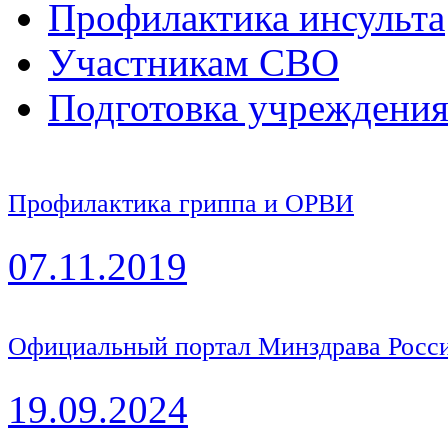
Профилактика инсульта
Участникам СВО
Подготовка учреждения
Профилактика гриппа и ОРВИ
07.11.2019
Официальный портал Минздрава Росси
19.09.2024