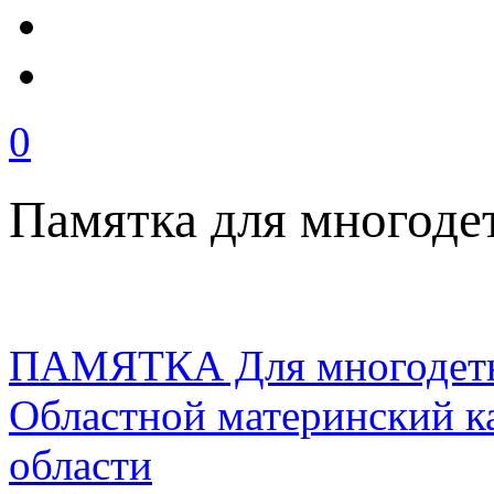
0
Памятка для многоде
ПАМЯТКА Для многодетн
Областной материнский к
области